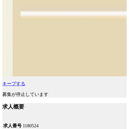
キープする
募集が停止しています
求人概要
求人番号
1180524