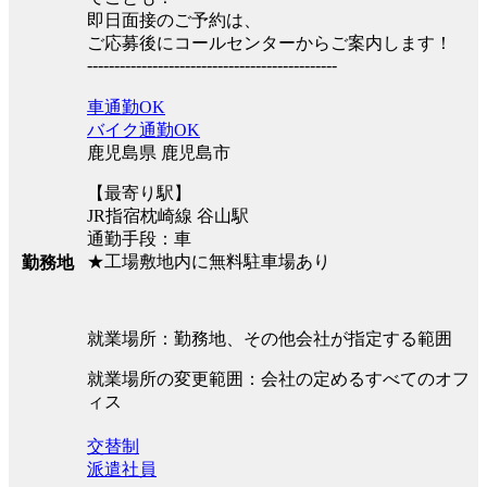
即日面接のご予約は、
ご応募後にコールセンターからご案内します！
----------------------------------------------
車通勤OK
バイク通勤OK
鹿児島県 鹿児島市
【最寄り駅】
JR指宿枕崎線 谷山駅
通勤手段：車
★工場敷地内に無料駐車場あり
勤務地
就業場所：勤務地、その他会社が指定する範囲
就業場所の変更範囲：会社の定めるすべてのオフ
ィス
交替制
派遣社員