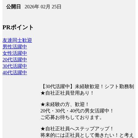
2026年 02月 25日
公開日
PRポイント
友達同士歓迎
男性活躍中
女性活躍中
20代活躍中
30代活躍中
40代活躍中
【30代活躍中】未経験歓迎！シフト勤務制
★自社正社員登用あり！
★未経験の方、歓迎！
20代・30代・40代の男女活躍中！
ご応募お待ちしております。
★自社正社員へステップアップ！
将来的には正社員として働きたい！と考え