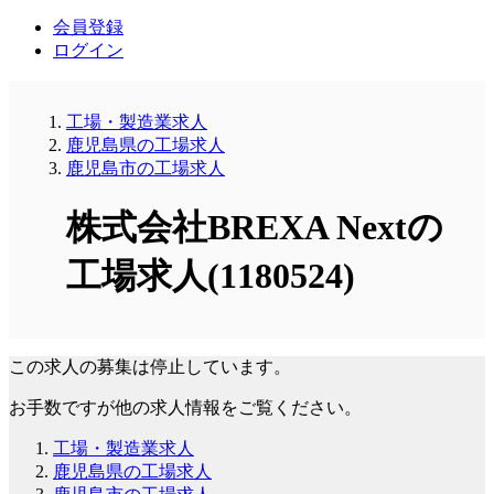
会員登録
ログイン
工場・製造業求人
鹿児島県の工場求人
鹿児島市の工場求人
株式会社BREXA Nextの
工場求人(1180524)
この求人の募集は停止しています。
お手数ですが他の求人情報をご覧ください。
工場・製造業求人
鹿児島県の工場求人