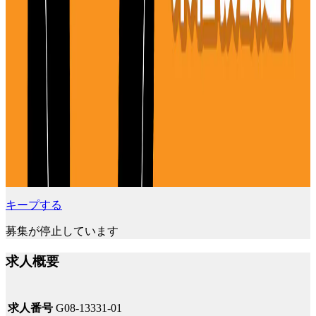
キープする
募集が停止しています
求人概要
求人番号
G08-13331-01