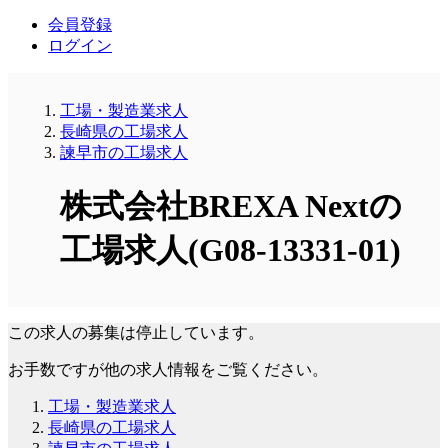
会員登録
ログイン
工場・製造業求人
長崎県の工場求人
諫早市の工場求人
株式会社BREXA Nextの
工場求人(G08-13331-01)
この求人の募集は停止しています。
お手数ですが他の求人情報をご覧ください。
工場・製造業求人
長崎県の工場求人