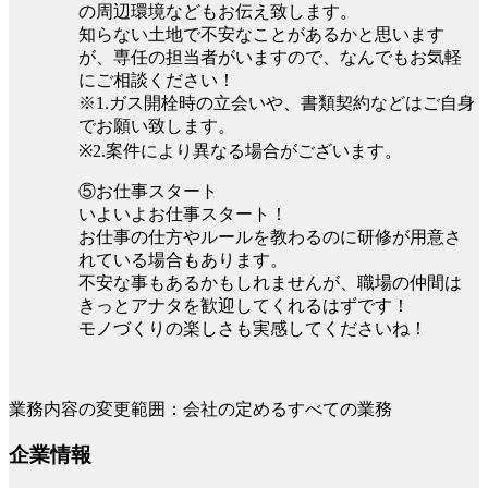
の周辺環境などもお伝え致します。
知らない土地で不安なことがあるかと思います
が、専任の担当者がいますので、なんでもお気軽
にご相談ください！
※1.ガス開栓時の立会いや、書類契約などはご自身
でお願い致します。
※2.案件により異なる場合がございます。
⑤お仕事スタート
いよいよお仕事スタート！
お仕事の仕方やルールを教わるのに研修が用意さ
れている場合もあります。
不安な事もあるかもしれませんが、職場の仲間は
きっとアナタを歓迎してくれるはずです！
モノづくりの楽しさも実感してくださいね！
業務内容の変更範囲：会社の定めるすべての業務
企業情報