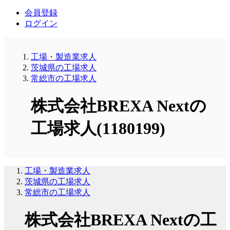
会員登録
ログイン
工場・製造業求人
茨城県の工場求人
常総市の工場求人
株式会社BREXA Nextの
工場求人(1180199)
工場・製造業求人
茨城県の工場求人
常総市の工場求人
株式会社BREXA Nextの工