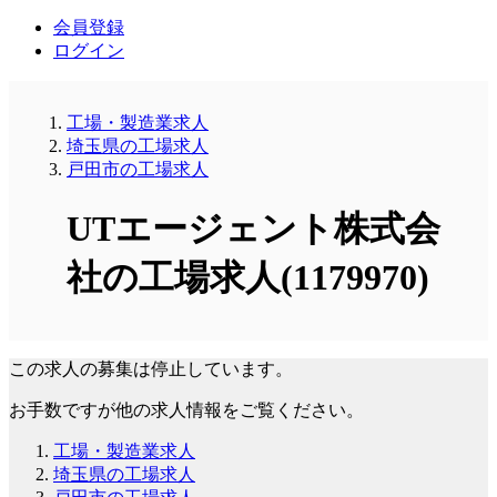
会員登録
ログイン
工場・製造業求人
埼玉県の工場求人
戸田市の工場求人
UTエージェント株式会
社の工場求人(1179970)
この求人の募集は停止しています。
お手数ですが他の求人情報をご覧ください。
工場・製造業求人
埼玉県の工場求人