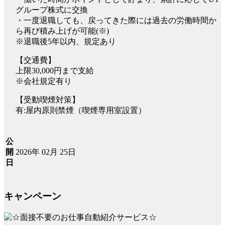
グループ株式に交換
・一度退職しても、戻ってきた際には過去の労働時間か
ら再び積み上げが可能(※)
※退職後5年以内、規定あり
【交通費】
上限30,000円まで支給
※会社規定有り
【受動喫煙対策】
有:屋内原則禁煙（喫煙専用室設置）
公
2026年 02月 25日
開
日
キャンペーン