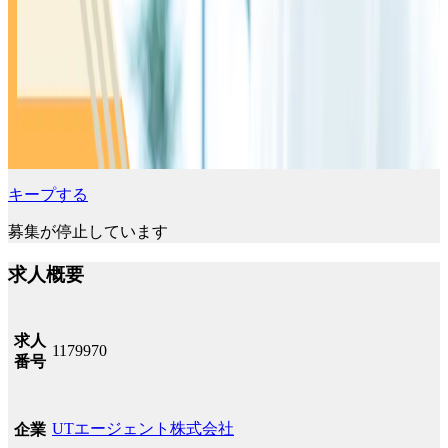
キープする
募集が停止しています
求人概要
求人
1179970
番号
UTエージェント株式会社
企業