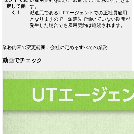
い雇用契約を結び、派遣先でご勤務いただきま
定して働
す。
く！
派遣元であるUTエージェントでの正社員雇用
となりますので、派遣先で働いていない期間が
発生した場合でも雇用契約は継続されます。
業務内容の変更範囲：会社の定めるすべての業務
動画でチェック