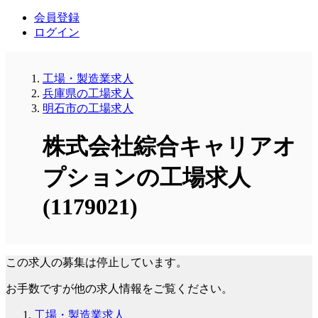
会員登録
ログイン
工場・製造業求人
兵庫県の工場求人
明石市の工場求人
株式会社綜合キャリアオ
プションの工場求人
(1179021)
この求人の募集は停止しています。
お手数ですが他の求人情報をご覧ください。
工場・製造業求人