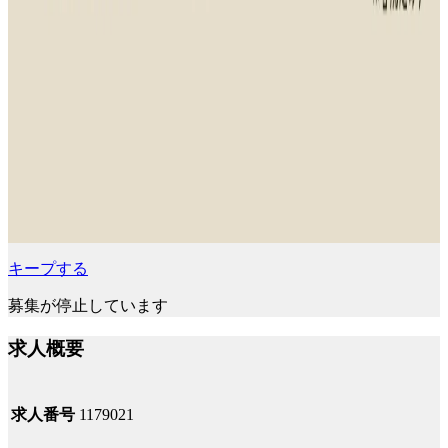
キープする
募集が停止しています
求人概要
求人番号
1179021