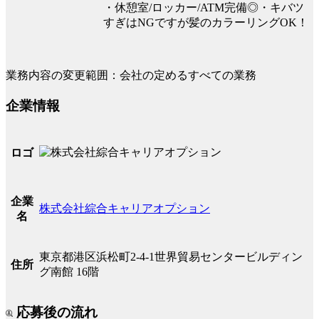
・休憩室/ロッカー/ATM完備◎・キバツ
すぎはNGですが髪のカラーリングOK！
業務内容の変更範囲：会社の定めるすべての業務
企業情報
ロゴ
企業
株式会社綜合キャリアオプション
名
東京都港区浜松町2-4-1世界貿易センタービルディン
住所
グ南館 16階
応募後の流れ