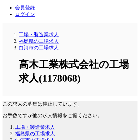
会員登録
ログイン
工場・製造業求人
福島県の工場求人
白河市の工場求人
高木工業株式会社の工場
求人(1178068)
この求人の募集は停止しています。
お手数ですが他の求人情報をご覧ください。
工場・製造業求人
福島県の工場求人