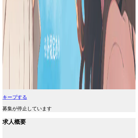
キープする
募集が停止しています
求人概要