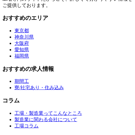
ご提供しております。
おすすめのエリア
東京都
神奈川県
大阪府
愛知県
福岡県
おすすめの求人情報
期間工
寮/社宅あり・住み込み
コラム
工場・製造業ってこんなところ
製造業に関わる会社について
工場コラム