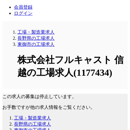
会員登録
ログイン
工場・製造業求人
長野県の工場求人
東御市の工場求人
株式会社フルキャスト 信
越の工場求人(1177434)
この求人の募集は停止しています。
お手数ですが他の求人情報をご覧ください。
工場・製造業求人
長野県の工場求人