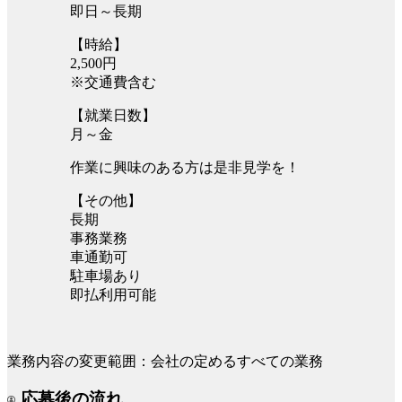
即日～長期
【時給】
2,500円
※交通費含む
【就業日数】
月～金
作業に興味のある方は是非見学を！
【その他】
長期
事務業務
車通勤可
駐車場あり
即払利用可能
業務内容の変更範囲：会社の定めるすべての業務
応募後の流れ