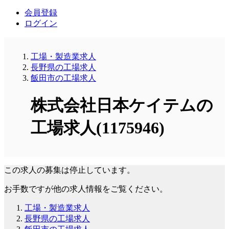
会員登録
ログイン
工場・製造業求人
長野県の工場求人
飯田市の工場求人
株式会社日本ケイテムの
工場求人(1175946)
この求人の募集は停止しています。
お手数ですが他の求人情報をご覧ください。
工場・製造業求人
長野県の工場求人