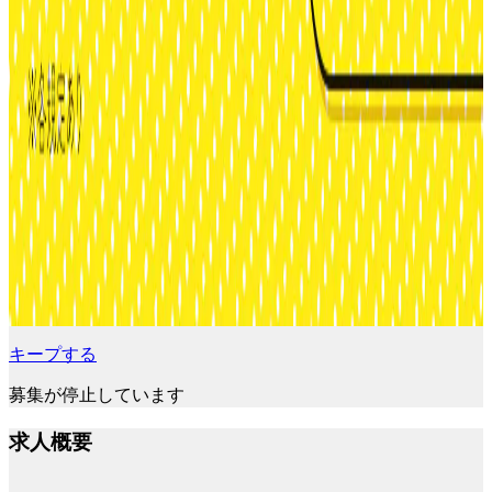
キープする
募集が停止しています
求人概要