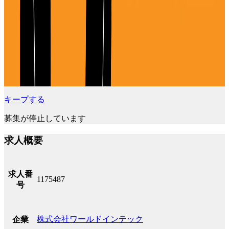
キープする
募集が停止しています
求人概要
求人番
1175487
号
株式会社ワールドインテック
企業