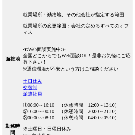
就業場所：勤務地、その他会社が指定する範囲
就業場所の変更範囲：会社の定めるすべてのオフ
ィス
≪Web面談実施中≫
全国どこからでもWeb面談OK！是非お気軽にご応
面接地
募下さい！
※通信環境が不安という方はご相談ください
土日休み
交替制
派遣社員
①08:00～16:10 （休憩時間 12:00～13:10）
②16:00～00:10 （休憩時間 20:00～21:10）
③00:00～08:10 （休憩時間 04:00～05:10）
勤務時
※土曜日・日曜日休み
間