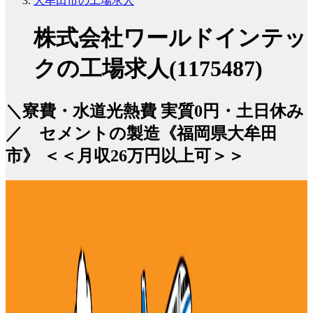
大牟田市の工場求人
株式会社ワールドインテッ
クの工場求人(1175487)
＼寮費・水道光熱費 実質0円・土日休み
／ セメントの製造《福岡県大牟田
市》 ＜＜月収26万円以上可＞＞