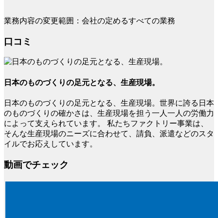
業務内容の変更範囲：会社の定めるすべての業務
口コミ
日本のものづくりの足元となる、生産現場。
日本のものづくりの足元となる、生産現場。世界に誇る日本
のものづくりの確かさは、生産現場を担う一人一人の労働力
によって支えられています。 私たちファクトリー事業は、
そんな生産現場のニーズに合わせて、請負、派遣などのスタ
イルでお応えしています。
動画でチェック