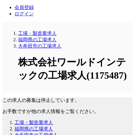
会員登録
ログイン
工場・製造業求人
福岡県の工場求人
大牟田市の工場求人
株式会社ワールドインテ
ックの工場求人(1175487)
この求人の募集は停止しています。
お手数ですが他の求人情報をご覧ください。
工場・製造業求人
福岡県の工場求人