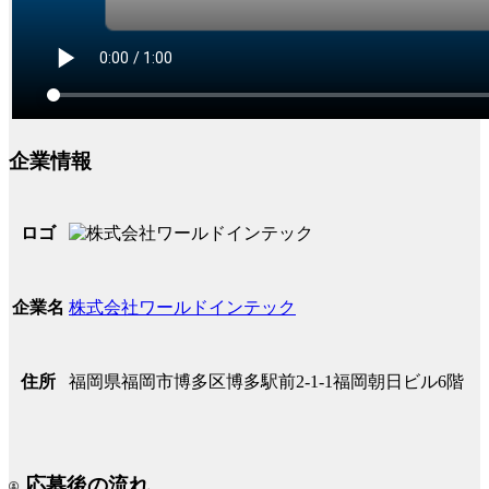
企業情報
ロゴ
株式会社ワールドインテック
企業名
福岡県福岡市博多区博多駅前2-1-1福岡朝日ビル6階
住所
応募後の流れ