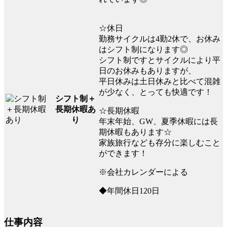
☆休日
勤務サイクルは4勤2休で、お休み
はシフト制になります◎
シフト制ですとサイクルにより平
日のお休みもありますが、
平日休みは土日休みと比べて混雑
が少なく、とっても快適です！
シフト制＋
長期休暇あ
☆長期休暇
り
年末年始、GW、夏季休暇には長
期休暇もあります☆
家族旅行なども存分に楽しむこと
ができます！
※会社カレンダーによる
◆年間休日120日
仕事内容