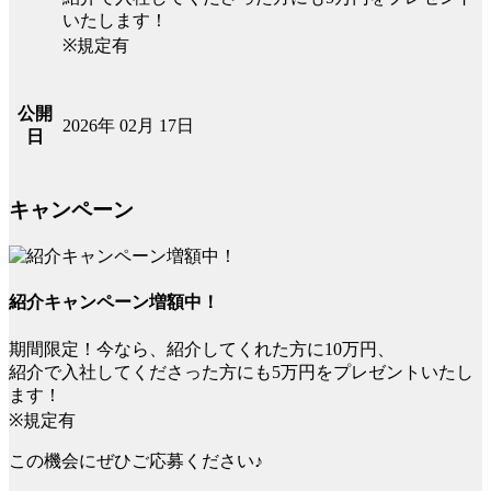
いたします！
※規定有
公開
2026年 02月 17日
日
キャンペーン
紹介キャンペーン増額中！
期間限定！今なら、紹介してくれた方に10万円、
紹介で入社してくださった方にも5万円をプレゼントいたし
ます！
※規定有
この機会にぜひご応募ください♪