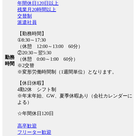
年間休日120日以上
残業月20時間以上
交替制
派遣社員
【勤務時間】
①8:30～17:30
（休憩 12:00～13:00 60分）
②20:30～翌5:30
勤務
（休憩 0:00～1:00 60分）
時間
※2交替
※変形労働時間制（1週間単位）となります。
【休日休暇】
4勤2休 シフト制
※年末年始、GW、夏季休暇あり（会社カレンダーに
よる）
☆年間休日120日
高卒歓迎
フリーター歓迎