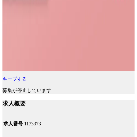
キープする
募集が停止しています
求人概要
求人番号
1173373