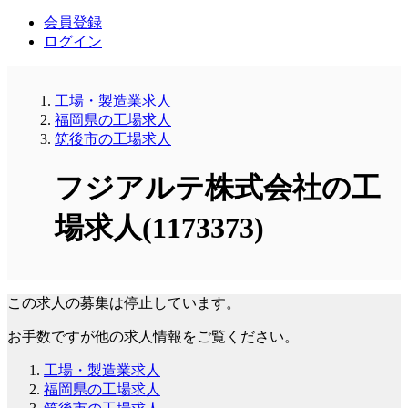
会員登録
ログイン
工場・製造業求人
福岡県の工場求人
筑後市の工場求人
フジアルテ株式会社の工
場求人(1173373)
この求人の募集は停止しています。
お手数ですが他の求人情報をご覧ください。
工場・製造業求人
福岡県の工場求人