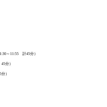
1:30～11:55 計45分）
 45分）
45分）