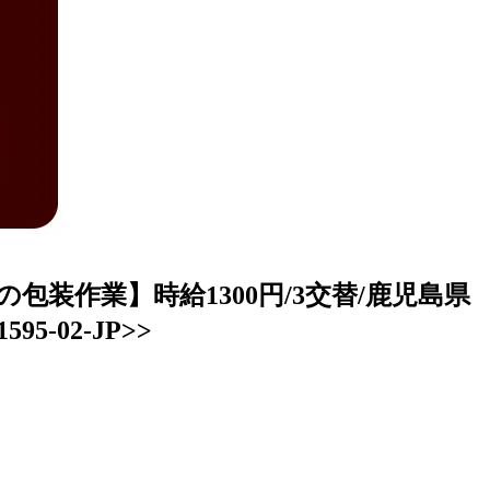
装作業】時給1300円/3交替/鹿児島県
-02-JP>>