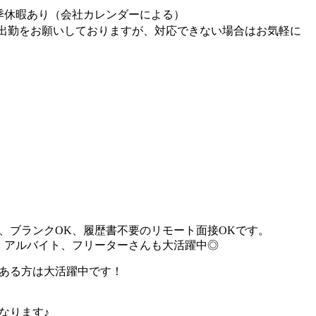
季休暇あり（会社カレンダーによる）
出勤をお願いしておりますが、対応できない場合はお気軽に
、ブランクOK、履歴書不要のリモート面接OKです。
、アルバイト、フリーターさんも大活躍中◎
ある方は大活躍中です！
なります♪