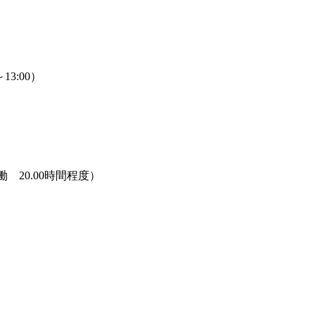
13:00）
20.00時間程度）