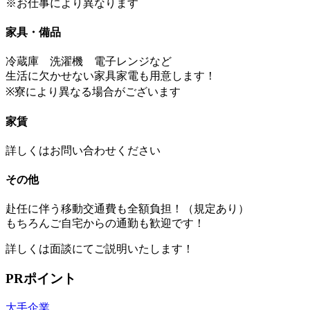
※お仕事により異なります
家具・備品
冷蔵庫 洗濯機 電子レンジなど
生活に欠かせない家具家電も用意します！
※寮により異なる場合がございます
家賃
詳しくはお問い合わせください
その他
赴任に伴う移動交通費も全額負担！（規定あり）
もちろんご自宅からの通勤も歓迎です！
詳しくは面談にてご説明いたします！
PRポイント
大手企業