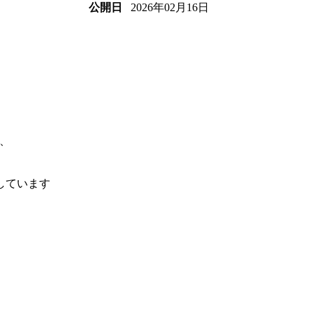
2026年02月16日
公開日
、
しています