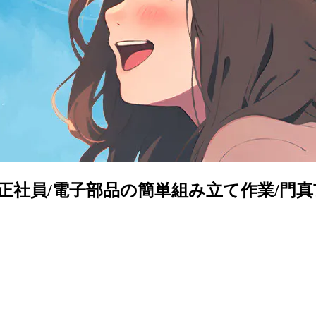
正社員/電子部品の簡単組み立て作業/門真