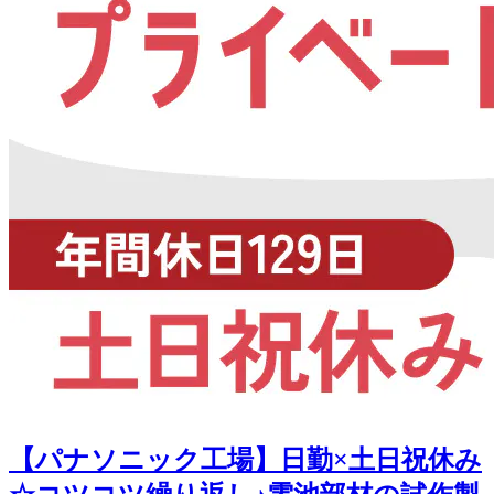
【パナソニック工場】日勤×土日祝休み