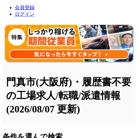
会員登録
ログイン
門真市(大阪府)・履歴書不要
の工場求人/転職/派遣情報
(2026/08/07 更新)
条件を選んで検索