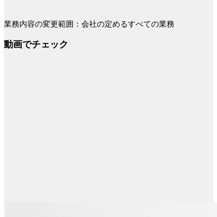
業務内容の変更範囲：会社の定めるすべての業務
動画でチェック