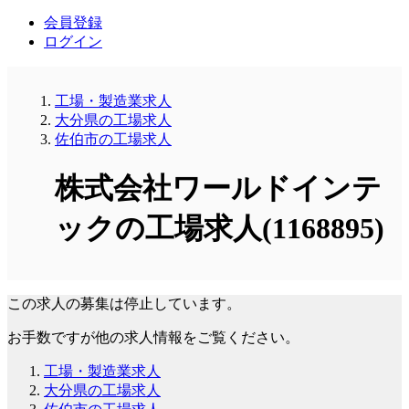
会員登録
ログイン
工場・製造業求人
大分県の工場求人
佐伯市の工場求人
株式会社ワールドインテ
ックの工場求人(1168895)
この求人の募集は停止しています。
お手数ですが他の求人情報をご覧ください。
工場・製造業求人
大分県の工場求人