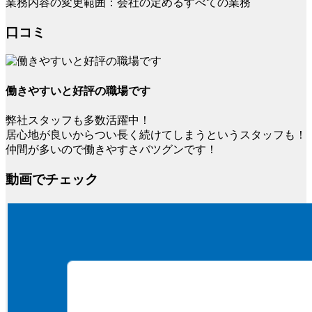
業務内容の変更範囲：会社の定めるすべての業務
口コミ
働きやすいと好評の職場です
弊社スタッフも多数活躍中！
居心地が良いからつい長く続けてしまうというスタッフも！
仲間が多いので働きやすさバツグンです！
動画でチェック