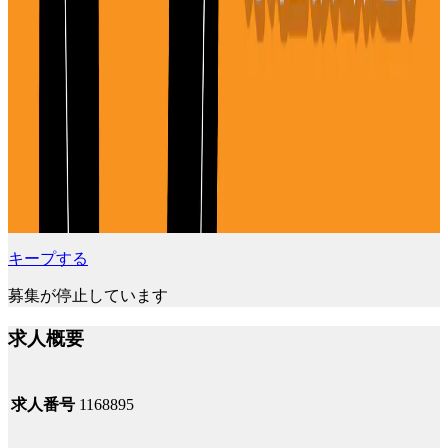
キープする
募集が停止しています
求人概要
求人番号
1168895