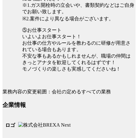
※1.ガス開栓時の立会いや、書類契約などはご自身
でお願い致します。
※2.案件により異なる場合がございます。
⑤お仕事スタート
いよいよお仕事スタート！
お仕事の仕方やルールを教わるのに研修が用意さ
れている場合もあります。
不安な事もあるかもしれませんが、職場の仲間は
きっとアナタを歓迎してくれるはずです！
モノづくりの楽しさも実感してくださいね！
業務内容の変更範囲：会社の定めるすべての業務
企業情報
ロゴ