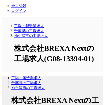
会員登録
ログイン
工場・製造業求人
千葉県の工場求人
袖ケ浦市の工場求人
株式会社BREXA Nextの
工場求人(G08-13394-01)
工場・製造業求人
千葉県の工場求人
袖ケ浦市の工場求人
株式会社BREXA Nextの工