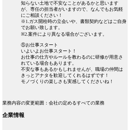
知らない土地で不安なことがあるかと思います
が、専任の担当者がいますので、なんでもお気軽
にご相談ください！
※1.ガス開栓時の立会いや、書類契約などはご自身
でお願い致します。
※2.案件により異なる場合がございます。
⑤お仕事スタート
いよいよお仕事スタート！
お仕事の仕方やルールを教わるのに研修が用意さ
れている場合もあります。
不安な事もあるかもしれませんが、職場の仲間は
きっとアナタを歓迎してくれるはずです！
モノづくりの楽しさも実感してくださいね！
業務内容の変更範囲：会社の定めるすべての業務
企業情報