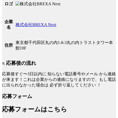
ロゴ
企業
株式会社BREXA Next
名
東京都千代田区丸の内1-8-3丸の内トラストタワー本
住所
館19F
応募後の流れ
応募後すぐ〜3日以内に
知らない電話番号やメール
から連絡
が来ます！これは企業からの連絡になりますので、もし電話
に出られなかった場合は
必ず折り返してください
！
応募フォーム
応募フォームはこちら