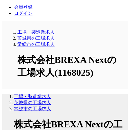
会員登録
ログイン
工場・製造業求人
茨城県の工場求人
常総市の工場求人
株式会社BREXA Nextの
工場求人(1168025)
工場・製造業求人
茨城県の工場求人
常総市の工場求人
株式会社BREXA Nextの工