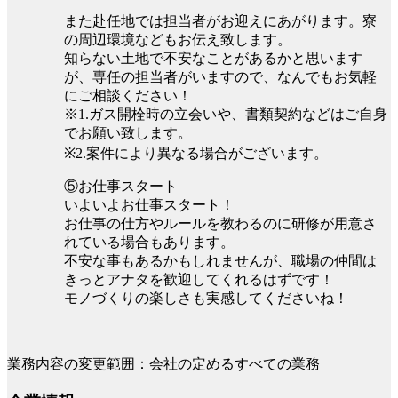
また赴任地では担当者がお迎えにあがります。寮
の周辺環境などもお伝え致します。
知らない土地で不安なことがあるかと思います
が、専任の担当者がいますので、なんでもお気軽
にご相談ください！
※1.ガス開栓時の立会いや、書類契約などはご自身
でお願い致します。
※2.案件により異なる場合がございます。
⑤お仕事スタート
いよいよお仕事スタート！
お仕事の仕方やルールを教わるのに研修が用意さ
れている場合もあります。
不安な事もあるかもしれませんが、職場の仲間は
きっとアナタを歓迎してくれるはずです！
モノづくりの楽しさも実感してくださいね！
業務内容の変更範囲：会社の定めるすべての業務