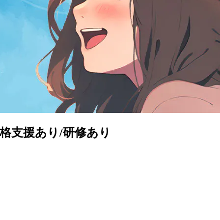
資格支援あり/研修あり