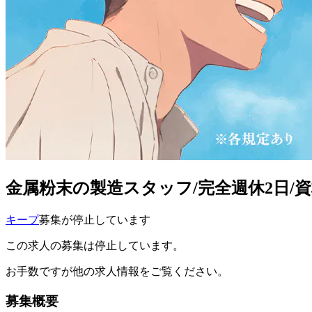
金属粉末の製造スタッフ/完全週休2日/
キープ
募集が停止しています
この求人の募集は停止しています。
お手数ですが他の求人情報をご覧ください。
募集概要