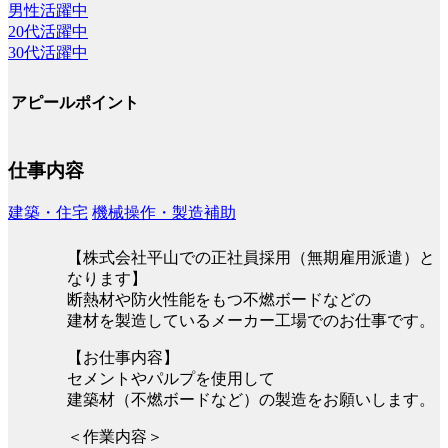
男性活躍中
20代活躍中
30代活躍中
アピールポイント
仕事内容
建築・住宅
機械操作・製造補助
【株式会社平山での正社員採用（無期雇用派遣）と
なります】
断熱材や防火性能をもつ不燃ボードなどの
建材を製造しているメーカー工場でのお仕事です。
【お仕事内容】
セメントやパルプを使用して
建築材（不燃ボードなど）の製造をお願いします。
＜作業内容＞