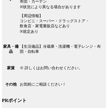
布団・カーテン
※状況により異なる場合があります
【周辺情報】
コンビニ・スーパー・ドラッグストア・
飲食店・家電量販店などあり
※規定あり
【生活備品】冷蔵庫・洗濯機・電子レンジ・布
家具・備
団・自転車
品
※ 詳しくはお問い合わせください。
家賃
お気軽にご相談ください！
その他
PRポイント