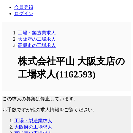
会員登録
ログイン
工場・製造業求人
大阪府の工場求人
高槻市の工場求人
株式会社平山 大阪支店の
工場求人(1162593)
この求人の募集は停止しています。
お手数ですが他の求人情報をご覧ください。
工場・製造業求人
大阪府の工場求人