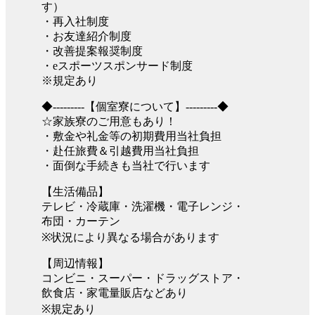
す）
・再入社制度
・お友達紹介制度
・改善提案報奨制度
・eスポーツスポンサード制度
※規定あり
◆---------【個室寮について】---------◆
☆家族寮のご用意もあり！
・敷金や礼金等の初期費用当社負担
・赴任旅費＆引越費用当社負担
・面倒な手続きも当社で行います
【生活備品】
テレビ・冷蔵庫・洗濯機・電子レンジ・
布団・カーテン
※状況により異なる場合があります
【周辺情報】
コンビニ・スーパー・ドラッグストア・
飲食店・家電量販店などあり
※規定あり