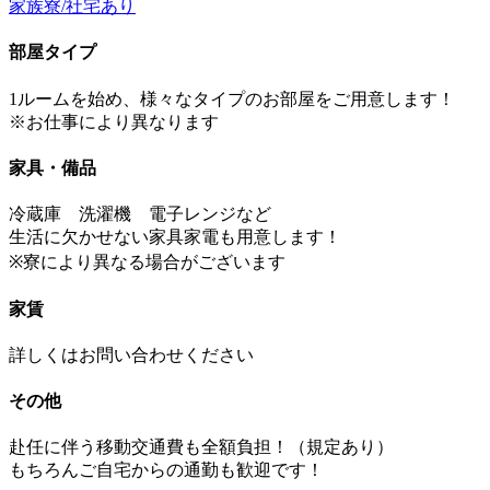
家族寮/社宅あり
部屋タイプ
1ルームを始め、様々なタイプのお部屋をご用意します！
※お仕事により異なります
家具・備品
冷蔵庫 洗濯機 電子レンジなど
生活に欠かせない家具家電も用意します！
※寮により異なる場合がございます
家賃
詳しくはお問い合わせください
その他
赴任に伴う移動交通費も全額負担！（規定あり）
もちろんご自宅からの通勤も歓迎です！