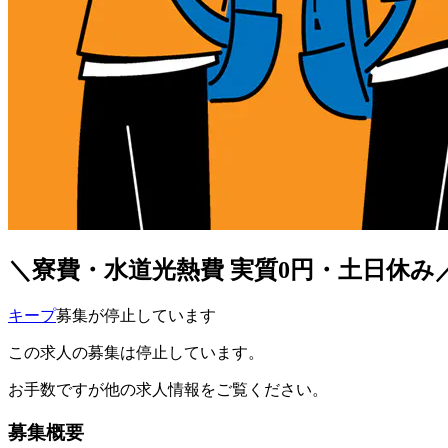
＼寮費・水道光熱費 実質0円・土日休み
キープ
募集が停止しています
この求人の募集は停止しています。
お手数ですが他の求人情報をご覧ください。
募集概要