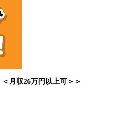
＜月収26万円以上可＞＞