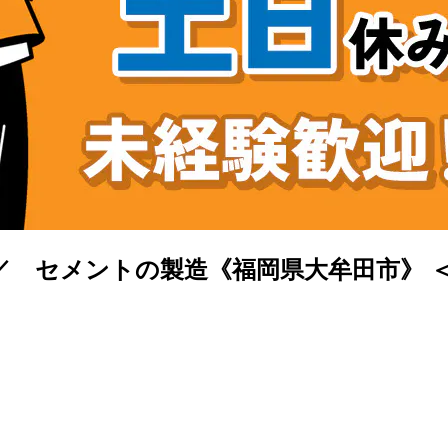
／ セメントの製造《福岡県大牟田市》 ＜