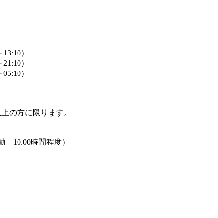
13:10）
21:10）
05:10）
歳以上の方に限ります。
10.00時間程度）