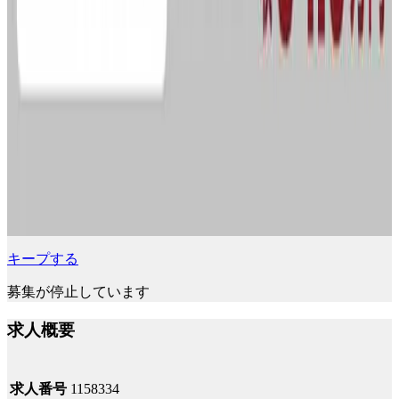
キープする
募集が停止しています
求人概要
求人番号
1158334