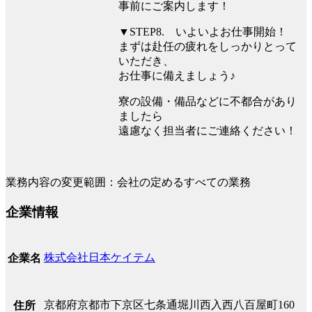
事前にご案内します！
▼STEP8. いよいよお仕事開始！
まずは赴任の疲れをしっかりとって
いただき、
お仕事に備えましょう♪
寮の設備・備品などに不都合があり
ましたら
遠慮なく担当者にご連絡ください！
業務内容の変更範囲：会社の定めるすべての業務
企業情報
株式会社日本ケイテム
企業名
京都府京都市下京区七条通堀川西入西八百屋町160
住所