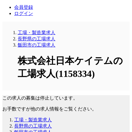
会員登録
ログイン
工場・製造業求人
長野県の工場求人
飯田市の工場求人
株式会社日本ケイテムの
工場求人(1158334)
この求人の募集は停止しています。
お手数ですが他の求人情報をご覧ください。
工場・製造業求人
長野県の工場求人