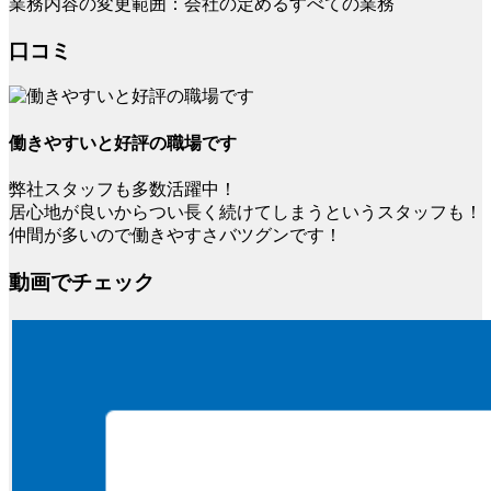
業務内容の変更範囲：会社の定めるすべての業務
口コミ
働きやすいと好評の職場です
弊社スタッフも多数活躍中！
居心地が良いからつい長く続けてしまうというスタッフも！
仲間が多いので働きやすさバツグンです！
動画でチェック