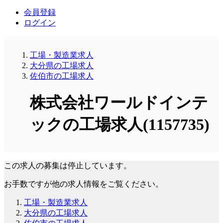
会員登録
ログイン
工場・製造業求人
大分県の工場求人
佐伯市の工場求人
株式会社ワールドインテ
ックの工場求人(1157735)
この求人の募集は停止しています。
お手数ですが他の求人情報をご覧ください。
工場・製造業求人
大分県の工場求人