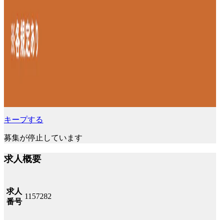
キープする
募集が停止しています
求人概要
求人
1157282
番号