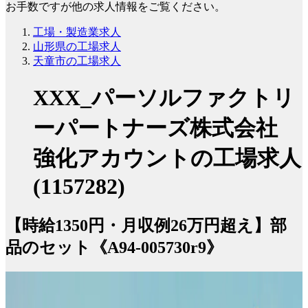
お手数ですが他の求人情報をご覧ください。
工場・製造業求人
山形県の工場求人
天童市の工場求人
XXX_パーソルファクトリ
ーパートナーズ株式会社
強化アカウントの工場求人
(1157282)
【時給1350円・月収例26万円超え】部
品のセット《A94-005730r9》