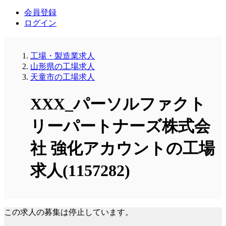
会員登録
ログイン
工場・製造業求人
山形県の工場求人
天童市の工場求人
XXX_パーソルファクト
リーパートナーズ株式会
社 強化アカウントの工場
求人(1157282)
この求人の募集は停止しています。