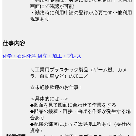
画面にて確認が可能
・勤務時に利用申請の登録が必要です※他利用
規定あり
仕事内容
化学・石油化学
組立・加工・プレス
＼工業用プラスチック製品（ゲーム機、カメ
ラ、自動車など）の加工／
☆未経験歓迎のお仕事！
＜具体的には…＞
◆図面を見て図面に合わせて作業をする
◆部品の接着・溶接・曲げる作業が発生する場
合あり
◆配属の部署によっては溶接工程あり（要社内
資格）