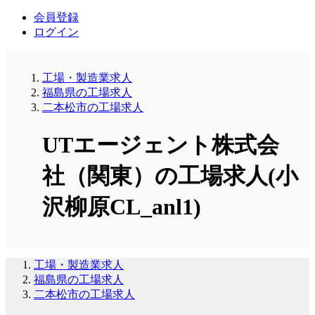
会員登録
ログイン
工場・製造業求人
福島県の工場求人
二本松市の工場求人
UTエージェント株式会
社（関東）の工場求人(小
沢柳原CL_anl1)
工場・製造業求人
福島県の工場求人
二本松市の工場求人