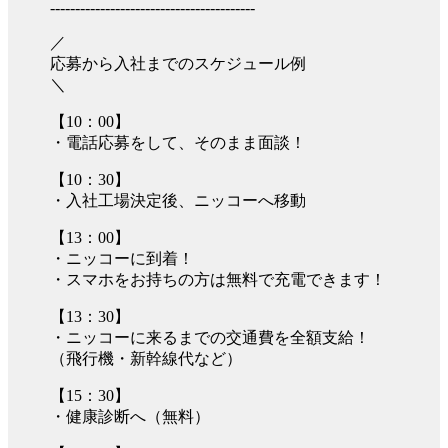
-----------------------------------------
／
応募から入社までのスケジュール例
＼
【10：00】
・電話応募をして、そのまま面談！
【10：30】
・入社工場決定後、ニッコーへ移動
【13：00】
・ニッコーに到着！
・スマホをお持ちの方は無料で充電できます！
【13：30】
・ニッコーに来るまでの交通費を全額支給！
（飛行機・新幹線代など）
【15：30】
・健康診断へ（無料）