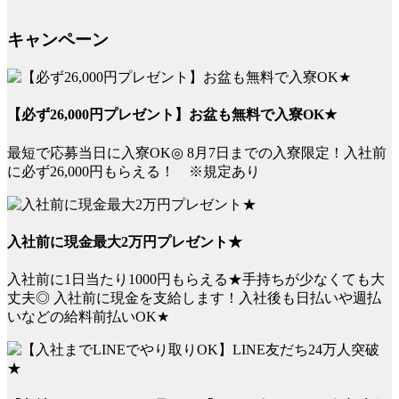
キャンペーン
【必ず26,000円プレゼント】お盆も無料で入寮OK★
最短で応募当日に入寮OK◎ 8月7日までの入寮限定！入社前
に必ず26,000円もらえる！ ※規定あり
入社前に現金最大2万円プレゼント★
入社前に1日当たり1000円もらえる★手持ちが少なくても大
丈夫◎ 入社前に現金を支給します！入社後も日払いや週払
いなどの給料前払いOK★