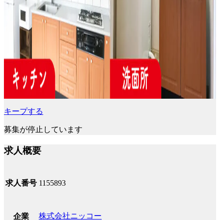
キープする
募集が停止しています
求人概要
求人番号
1155893
株式会社ニッコー
企業