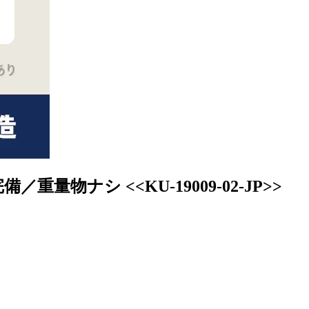
ナシ <<KU-19009-02-JP>>