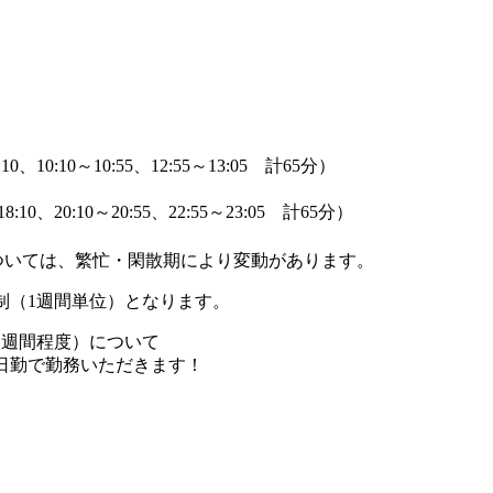
0、10:10～10:55、12:55～13:05 計65分）
:10、20:10～20:55、22:55～23:05 計65分）
ついては、繁忙・閑散期により変動があります。
制（1週間単位）となります。
1週間程度）について
45の日勤で勤務いただきます！
】