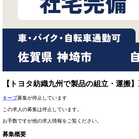
【トヨタ紡織九州で製品の組立・運搬】正社員
キープ
募集が停止しています
この求人の募集は停止しています。
お手数ですが他の求人情報をご覧ください。
募集概要