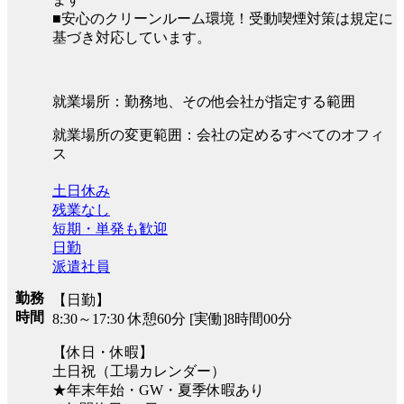
■安心のクリーンルーム環境！受動喫煙対策は規定に
基づき対応しています。
就業場所：勤務地、その他会社が指定する範囲
就業場所の変更範囲：会社の定めるすべてのオフィ
ス
土日休み
残業なし
短期・単発も歓迎
日勤
派遣社員
勤務
【日勤】
時間
8:30～17:30 休憩60分 [実働]8時間00分
【休日・休暇】
土日祝（工場カレンダー）
★年末年始・GW・夏季休暇あり