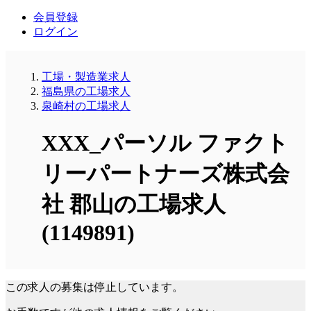
会員登録
ログイン
工場・製造業求人
福島県の工場求人
泉崎村の工場求人
XXX_パーソル ファクト
リーパートナーズ株式会
社 郡山の工場求人
(1149891)
この求人の募集は停止しています。