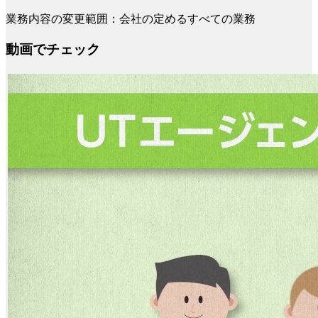
業務内容の変更範囲：会社の定めるすべての業務
動画でチェック