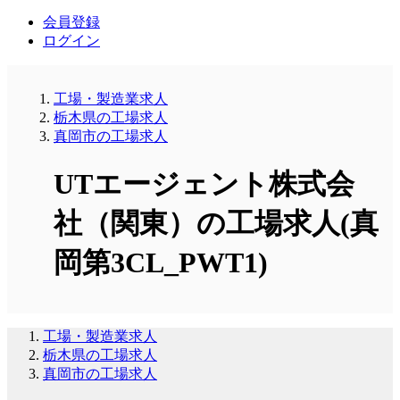
会員登録
ログイン
工場・製造業求人
栃木県の工場求人
真岡市の工場求人
UTエージェント株式会
社（関東）の工場求人(真
岡第3CL_PWT1)
工場・製造業求人
栃木県の工場求人
真岡市の工場求人