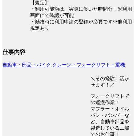
【規定】
・利用可能額は、実際に働いた時間分！※利用
画面にて確認が可能
・勤務時に利用申請の登録が必要です※他利用
規定あり
仕事内容
自動車・部品・バイク
クレーン・フォークリフト・重機
＼その経験、活か
せます！／
フォークリフトで
の運搬作業！
マフラー・オイル
パン・バンパーな
ど、自動車部品を
製造している工場
でのお仕事！