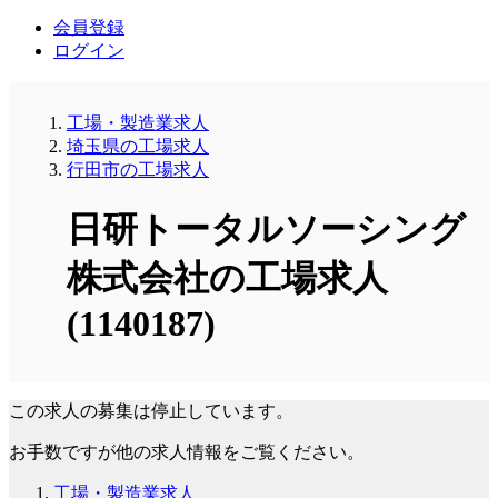
会員登録
ログイン
工場・製造業求人
埼玉県の工場求人
行田市の工場求人
日研トータルソーシング
株式会社の工場求人
(1140187)
この求人の募集は停止しています。
お手数ですが他の求人情報をご覧ください。
工場・製造業求人