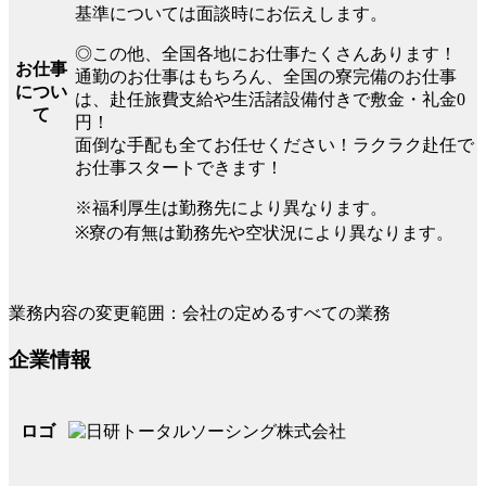
基準については面談時にお伝えします。
◎この他、全国各地にお仕事たくさんあります！
お仕事
通勤のお仕事はもちろん、全国の寮完備のお仕事
につい
は、赴任旅費支給や生活諸設備付きで敷金・礼金0
て
円！
面倒な手配も全てお任せください！ラクラク赴任で
お仕事スタートできます！
※福利厚生は勤務先により異なります。
※寮の有無は勤務先や空状況により異なります。
業務内容の変更範囲：会社の定めるすべての業務
企業情報
ロゴ