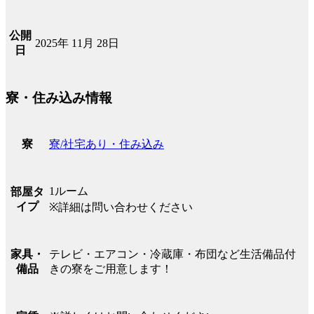
公開
2025年 11月 28日
日
寮・住み込み情報
寮/社宅あり・住み込み
寮
1ルーム
部屋タ
イプ
※詳細は問い合わせください
テレビ・エアコン・冷蔵庫・布団など生活備品付
家具・
きの寮をご用意します！
備品