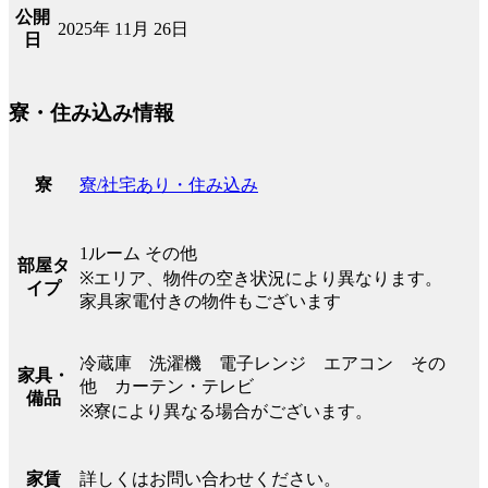
公開
2025年 11月 26日
日
寮・住み込み情報
寮/社宅あり・住み込み
寮
1ルーム その他
部屋タ
※エリア、物件の空き状況により異なります。
イプ
家具家電付きの物件もございます
冷蔵庫 洗濯機 電子レンジ エアコン その
家具・
他 カーテン・テレビ
備品
※寮により異なる場合がございます。
詳しくはお問い合わせください。
家賃