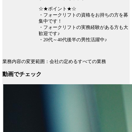
☆★ポイント★☆
・フォークリフトの資格をお持ちの方を募
集中です！
・フォークリフトの実務経験がある方も大
歓迎です♪
・20代～40代後半の男性活躍中♪
業務内容の変更範囲：会社の定めるすべての業務
動画でチェック