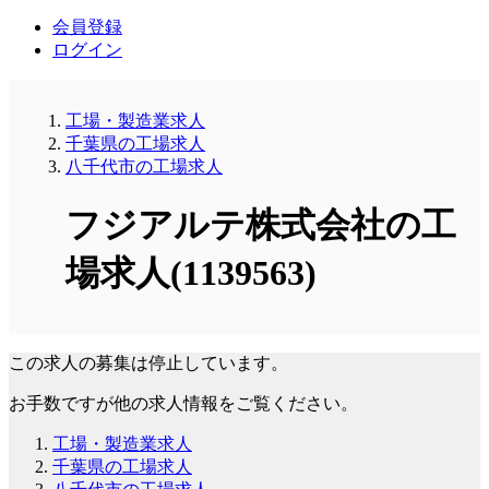
会員登録
ログイン
工場・製造業求人
千葉県の工場求人
八千代市の工場求人
フジアルテ株式会社の工
場求人(1139563)
この求人の募集は停止しています。
お手数ですが他の求人情報をご覧ください。
工場・製造業求人
千葉県の工場求人