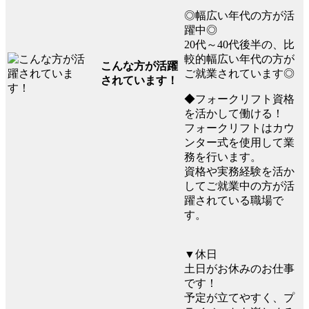
◎幅広い年代の方が活
躍中◎
20代～40代後半の、比
較的幅広い年代の方が
こんな方が活躍
ご就業されています◎
されています！
◆フォークリフト資格
を活かして働ける！
フォークリフトはカウ
ンター式を使用して業
務を行います。
資格や実務経験を活か
してご就業中の方が活
躍されている職場で
す。
▼休日
土日がお休みのお仕事
です！
予定が立てやすく、プ