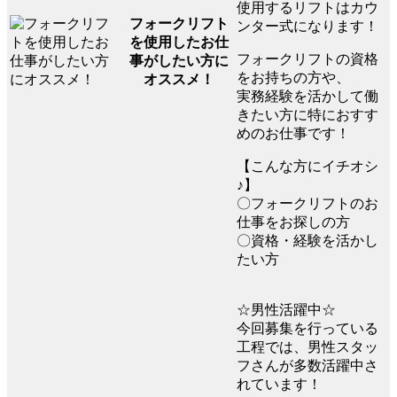
使用するリフトはカウ
フォークリフト
ンター式になります！
を使用したお仕
フォークリフトの資格
事がしたい方に
をお持ちの方や、
オススメ！
実務経験を活かして働
きたい方に特におすす
めのお仕事です！
【こんな方にイチオシ
♪】
〇フォークリフトのお
仕事をお探しの方
〇資格・経験を活かし
たい方
☆男性活躍中☆
今回募集を行っている
工程では、男性スタッ
フさんが多数活躍中さ
れています！