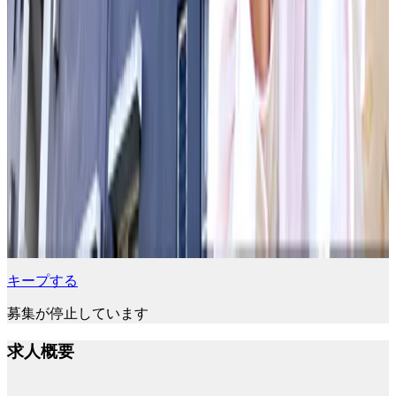
キープする
募集が停止しています
求人概要