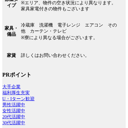
※エリア、物件の空き状況により異なります。
イプ
家具家電付きの物件もございます
冷蔵庫 洗濯機 電子レンジ エアコン その
家具・
他 カーテン・テレビ
備品
※寮により異なる場合がございます。
詳しくはお問い合わせください。
家賃
PRポイント
大手企業
福利厚生充実
U・Iターン歓迎
男性活躍中
女性活躍中
20代活躍中
30代活躍中