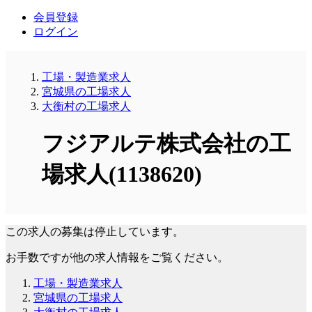
会員登録
ログイン
工場・製造業求人
宮城県の工場求人
大衡村の工場求人
フジアルテ株式会社の工
場求人(1138620)
この求人の募集は停止しています。
お手数ですが他の求人情報をご覧ください。
工場・製造業求人
宮城県の工場求人