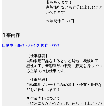
暇もあります！
家族旅行なども存分に楽しむこと
ができます♪
☆年間休日121日
仕事内容
自動車・部品・バイク
検査・検品
【仕事概要】
自動車用部品を主体とする鋳造・機械加工、
塑性加工、音響製品の製造・販売を行ってい
る企業でのお仕事です。
【仕事詳細】
自動車用ブレーキ部品の加工・検査・梱包な
どをお任せします！
▼作業内容について
・鋳造にかかわる砂処理、造形・仕上げ・バ