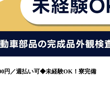
00円／週払い可◆未経験OK！寮完備