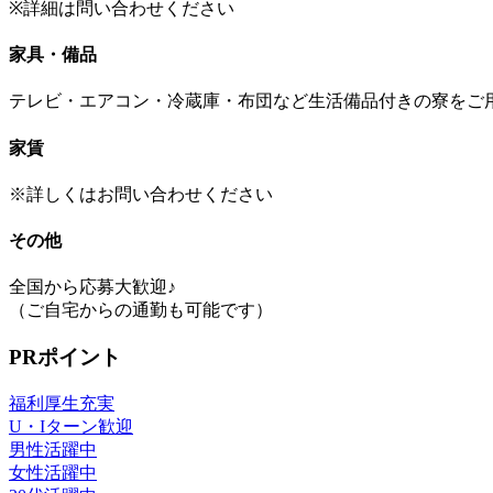
※詳細は問い合わせください
家具・備品
テレビ・エアコン・冷蔵庫・布団など生活備品付きの寮をご
家賃
※詳しくはお問い合わせください
その他
全国から応募大歓迎♪
（ご自宅からの通勤も可能です）
PRポイント
福利厚生充実
U・Iターン歓迎
男性活躍中
女性活躍中