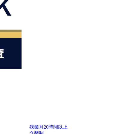
残業月20時間以上
交替制