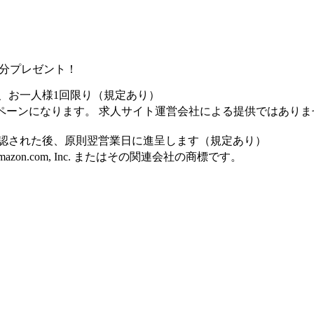
0円分プレゼント！
、お一人様1回限り（規定あり）
ペーンになります。 求人サイト運営会社による提供ではありま
認された後、原則翌営業日に進呈します（規定あり）
Amazon.com, Inc. またはその関連会社の商標です。