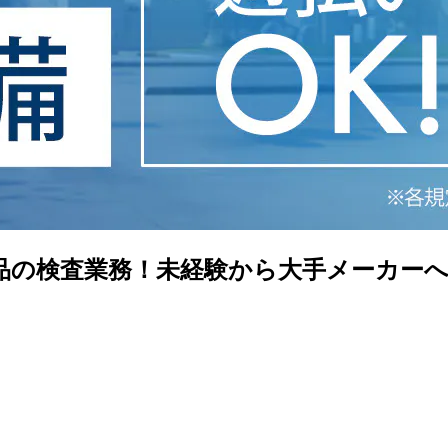
製品の検査業務！未経験から大手メーカー