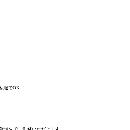
私服でOK！
、派遣先でご勤務いただきます。