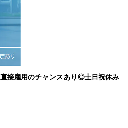
へ直接雇用のチャンスあり◎土日祝休み