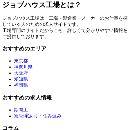
ジョブハウス工場とは？
ジョブハウス工場は、工場・製造業・メーカーのお仕事を探
している人のための求人サイトです。
工場専門のサイトだからこそ、詳しくて分かりやすい情報を
ご提供しております。
おすすめのエリア
東京都
神奈川県
大阪府
愛知県
福岡県
おすすめの求人情報
期間工
寮/社宅あり・住み込み
コラム