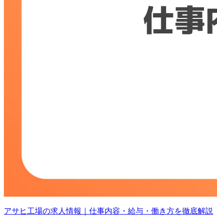
アサヒ工場の求人情報｜仕事内容・給与・働き方を徹底解説