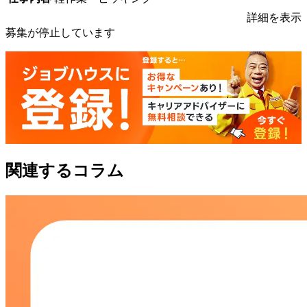
詳細を表示
募集が停止しています
関連するコラム