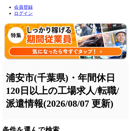
会員登録
ログイン
浦安市(千葉県)・年間休日
120日以上の工場求人/転職/
派遣情報
(2026/08/07 更新)
条件を選んで検索