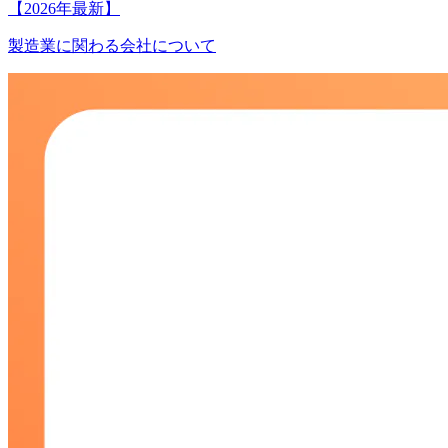
【2026年最新】
製造業に関わる会社について