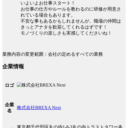
いよいよお仕事スタート！
お仕事の仕方やルールを教わるのに研修が用意さ
れている場合もあります。
不安な事もあるかもしれませんが、職場の仲間は
きっとアナタを歓迎してくれるはずです！
モノづくりの楽しさも実感してくださいね！
業務内容の変更範囲：会社の定めるすべての業務
企業情報
ロゴ
企業
株式会社BREXA Next
名
東京都千代田区丸の内1-8-3丸の内トラストタワー本