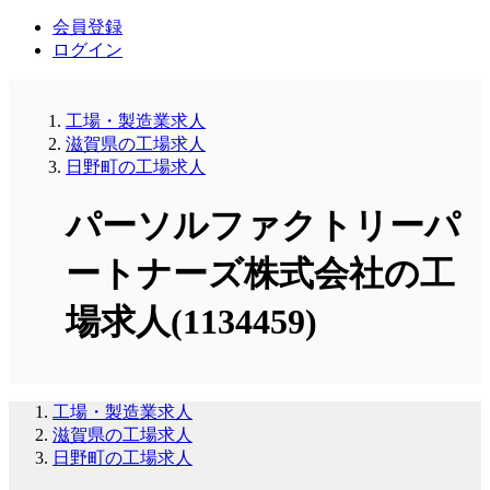
会員登録
ログイン
工場・製造業求人
滋賀県の工場求人
日野町の工場求人
パーソルファクトリーパ
ートナーズ株式会社の工
場求人(1134459)
工場・製造業求人
滋賀県の工場求人
日野町の工場求人