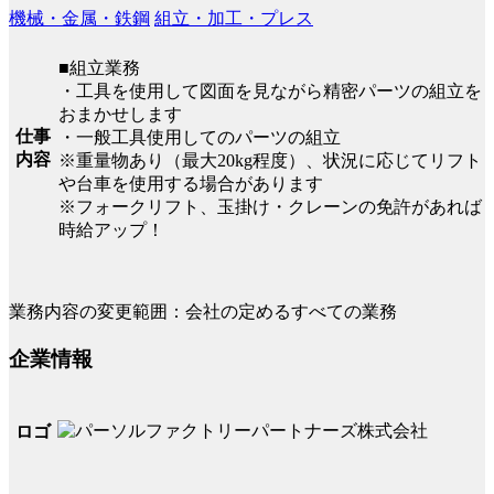
機械・金属・鉄鋼
組立・加工・プレス
■組立業務
・工具を使用して図面を見ながら精密パーツの組立を
おまかせします
仕事
・一般工具使用してのパーツの組立
内容
※重量物あり（最大20kg程度）、状況に応じてリフト
や台車を使用する場合があります
※フォークリフト、玉掛け・クレーンの免許があれば
時給アップ！
業務内容の変更範囲：会社の定めるすべての業務
企業情報
ロゴ