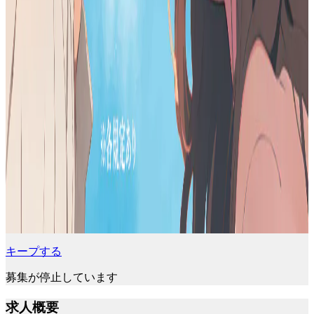
キープする
募集が停止しています
求人概要