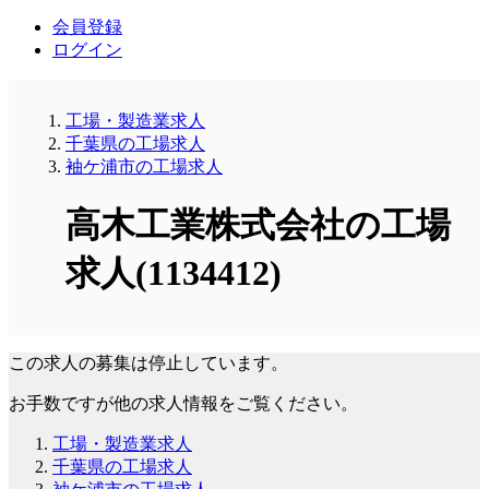
会員登録
ログイン
工場・製造業求人
千葉県の工場求人
袖ケ浦市の工場求人
高木工業株式会社の工場
求人(1134412)
この求人の募集は停止しています。
お手数ですが他の求人情報をご覧ください。
工場・製造業求人
千葉県の工場求人