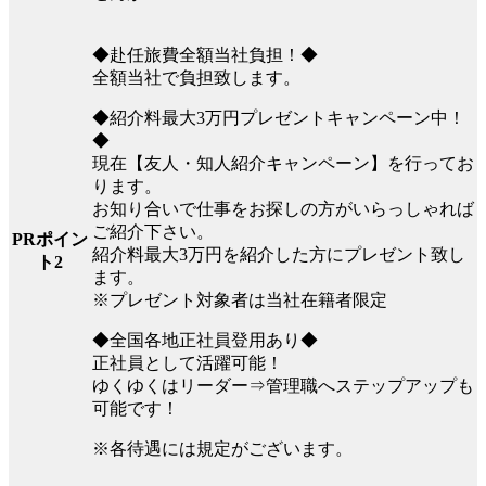
◆赴任旅費全額当社負担！◆
全額当社で負担致します。
◆紹介料最大3万円プレゼントキャンペーン中！
◆
現在【友人・知人紹介キャンペーン】を行ってお
ります。
お知り合いで仕事をお探しの方がいらっしゃれば
ご紹介下さい。
PRポイン
紹介料最大3万円を紹介した方にプレゼント致し
ト2
ます。
※プレゼント対象者は当社在籍者限定
◆全国各地正社員登用あり◆
正社員として活躍可能！
ゆくゆくはリーダー⇒管理職へステップアップも
可能です！
※各待遇には規定がございます。