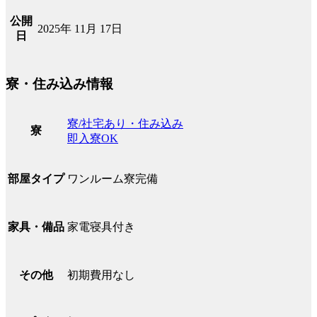
公開
2025年 11月 17日
日
寮・住み込み情報
寮/社宅あり・住み込み
寮
即入寮OK
ワンルーム寮完備
部屋タイプ
家電寝具付き
家具・備品
初期費用なし
その他