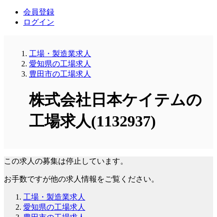
会員登録
ログイン
工場・製造業求人
愛知県の工場求人
豊田市の工場求人
株式会社日本ケイテムの
工場求人(1132937)
この求人の募集は停止しています。
お手数ですが他の求人情報をご覧ください。
工場・製造業求人
愛知県の工場求人