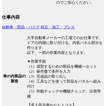
のでご安心ください。
仕事内容
自動車・部品・バイク
組立・加工・プレス
大手自動車メーカーの工場でのお仕事です。
ドアの内側に取り付ける、内装パネル部分を
作ります。
以下、一部の作業内容となります。
▼作業手順
（1）成型するための部品を機械へセット
（2）操作盤で条件を入力
車の内装品の
（3）完成品の取り出し
製造
（4）工具などを使って部品をパネルへ組み
付け
（5）外観チェックや機能チェック、出荷準
備
【求人担当者からヒトコト】