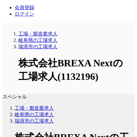
会員登録
ログイン
工場・製造業求人
岐阜県の工場求人
瑞浪市の工場求人
株式会社BREXA Nextの
工場求人(1132196)
スペシャル
工場・製造業求人
岐阜県の工場求人
瑞浪市の工場求人