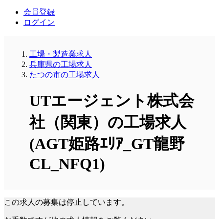
会員登録
ログイン
工場・製造業求人
兵庫県の工場求人
たつの市の工場求人
UTエージェント株式会
社（関東）の工場求人
(AGT姫路ｴﾘｱ_GT龍野
CL_NFQ1)
この求人の募集は停止しています。