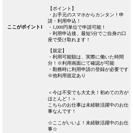
【ポイント】
・お手元のスマホからカンタン！申
請・利用申込！
ここがポイント1
・1,000円単位で申請可能！
・利用申込後、最短5分でご自身の口
座で受け取れます！
【規定】
・利用可能額は、実際に働いた時間
分！※利用画面にて確認が可能
・勤務時に利用申請の登録が必要です
※他利用規定あり
＜今は不安でも大丈夫！初めての方が
ほとんど！＞
こちらのお仕事は未経験活躍中のお仕
事なんです！
☆ここがいいよ！未経験活躍中のお仕
事☆