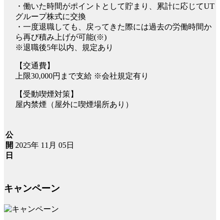
・働いた時間がポイントとして貯まり、累計に応じてUT
グループ株式に交換
・一度退職しても、戻ってきた際には過去の労働時間か
ら再び積み上げが可能(※)
※退職後5年以内、規定あり
【交通費】
上限30,000円まで支給 ※会社規定有り
【受動喫煙対策】
屋内禁煙（屋外に喫煙場所あり）
公
2025年 11月 05日
開
日
キャンペーン