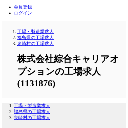
会員登録
ログイン
工場・製造業求人
福島県の工場求人
泉崎村の工場求人
株式会社綜合キャリアオ
プションの工場求人
(1131876)
工場・製造業求人
福島県の工場求人
泉崎村の工場求人