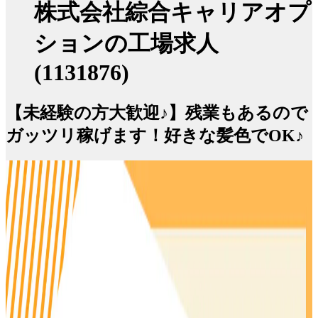
株式会社綜合キャリアオプ
ションの工場求人
(1131876)
【未経験の方大歓迎♪】残業もあるので
ガッツリ稼げます！好きな髪色でOK♪