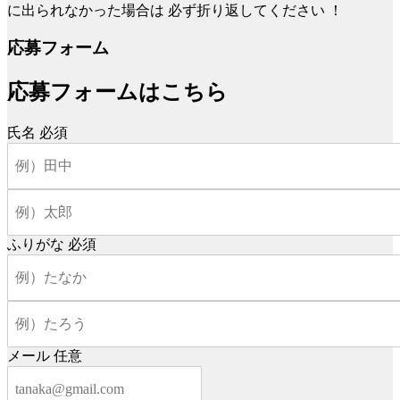
に出られなかった場合は
必ず折り返してください
！
応募フォーム
応募フォームはこちら
氏名
必須
ふりがな
必須
メール
任意