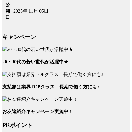
公
2025年 11月 05日
開
日
キャンペーン
20・30代の若い世代が活躍中★
支払額は業界TOPクラス！長期で働く方にも♪
お友達紹介キャンペーン実施中！
PRポイント