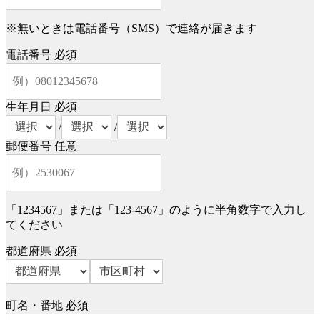
※無いときは電話番号（SMS）で連絡が届きます
電話番号
必須
生年月日
必須
/
/
郵便番号
任意
「1234567」または「123-4567」のように半角数字で入力し
てください
都道府県
必須
町名・番地
必須