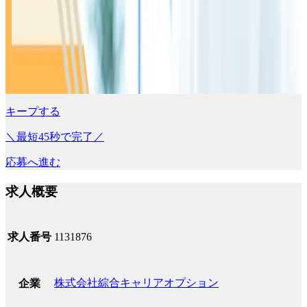
キープする
＼最短45秒で完了／
応募へ進む
求人概要
求人番号
1131876
株式会社綜合キャリアオプション
企業