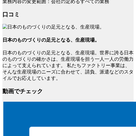
業務内容の変更範囲：会社の定めるすべての業務
口コミ
日本のものづくりの足元となる、生産現場。
日本のものづくりの足元となる、生産現場。世界に誇る日本
のものづくりの確かさは、生産現場を担う一人一人の労働力
によって支えられています。 私たちファクトリー事業は、
そんな生産現場のニーズに合わせて、請負、派遣などのスタ
イルでお応えしています。
動画でチェック