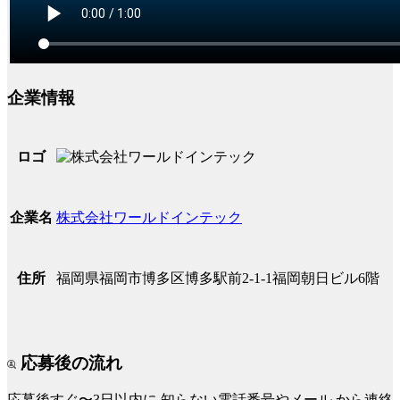
企業情報
ロゴ
株式会社ワールドインテック
企業名
福岡県福岡市博多区博多駅前2-1-1福岡朝日ビル6階
住所
応募後の流れ
応募後すぐ〜3日以内に
知らない電話番号やメール
から連絡