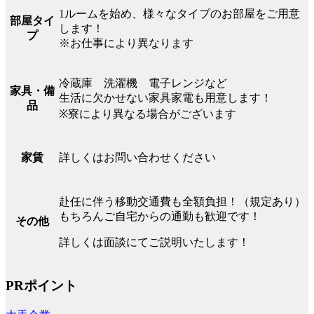
1ルームを始め、様々なタイプのお部屋をご用意
部屋タイ
します！
プ
※お仕事により異なります
冷蔵庫 洗濯機 電子レンジなど
家具・備
生活に欠かせない家具家電も用意します！
品
※寮により異なる場合がございます
詳しくはお問い合わせください
家賃
赴任に伴う移動交通費も全額負担！（規定あり）
もちろんご自宅からの通勤も歓迎です！
その他
詳しくは面談にてご説明いたします！
PRポイント