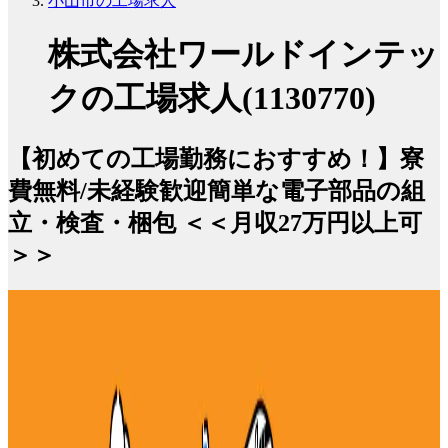
小山市の工場求人
株式会社ワールドインテッ
クの工場求人(1130770)
【初めての工場勤務におすすめ！】寮
費無料/未経験歓迎簡単な電子部品の組
立・検査・梱包 ＜＜月収27万円以上可
＞＞