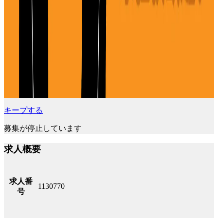
キープする
募集が停止しています
求人概要
求人番
1130770
号