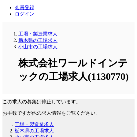
会員登録
ログイン
工場・製造業求人
栃木県の工場求人
小山市の工場求人
株式会社ワールドインテ
ックの工場求人(1130770)
この求人の募集は停止しています。
お手数ですが他の求人情報をご覧ください。
工場・製造業求人
栃木県の工場求人