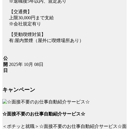
※退職後5年以内、規定あり
【交通費】
上限30,000円まで支給
※会社規定有り
【受動喫煙対策】
有:屋内禁煙（屋外に喫煙場所あり）
公
2025年 10月 08日
開
日
キャンペーン
☆面接不要のお仕事自動紹介サービス☆
＜ポチッと就職＞☆面接不要のお仕事自動紹介サービス☆面