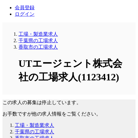
会員登録
ログイン
工場・製造業求人
千葉県の工場求人
香取市の工場求人
UTエージェント株式会
社の工場求人(1123412)
この求人の募集は停止しています。
お手数ですが他の求人情報をご覧ください。
工場・製造業求人
千葉県の工場求人