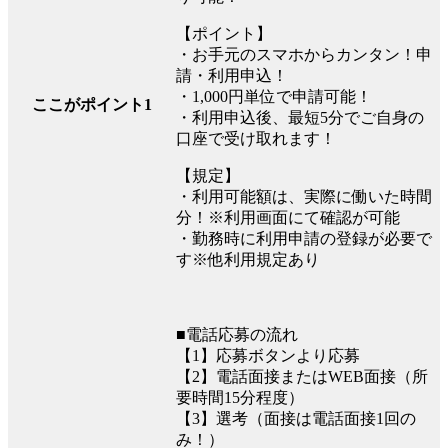
【ポイント】
・お手元のスマホからカンタン！申
請・利用申込！
・1,000円単位で申請可能！
ここがポイント1
・利用申込後、最短5分でご自身の
口座で受け取れます！
【規定】
・利用可能額は、実際に働いた時間
分！※利用画面にて確認が可能
・勤務時に利用申請の登録が必要で
す※他利用規定あり
■電話応募の流れ
【1】応募ボタンより応募
【2】電話面接またはWEB面接（所
要時間15分程度）
【3】選考（面接は電話面接1回の
み！）