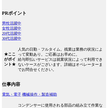
PRポイント
男性活躍中
女性活躍中
20代活躍中
30代活躍中
人気の日勤・フルタイム。残業は業務の状況によ
★ここ
って変動あり。ご応募はお早めに。
がポイ
給与即払いサービスは就業状況によって利用でき
ント★
ないケースがございます。詳細はオペレーターま
でお問合せください。
仕事内容
電気・電子
機械操作・製造補助
コンデンサーに使用される部品の組み立て作業な