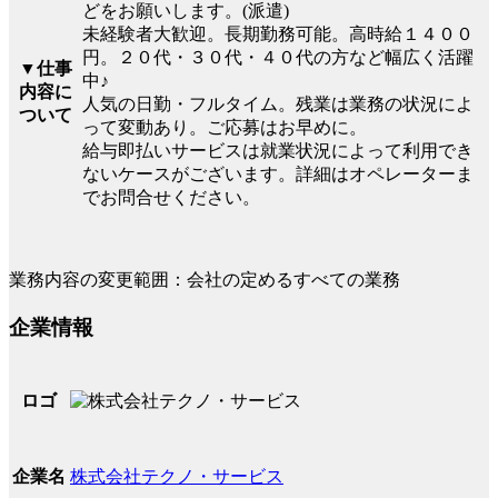
どをお願いします。(派遣)
未経験者大歓迎。長期勤務可能。高時給１４００
円。２０代・３０代・４０代の方など幅広く活躍
▼仕事
中♪
内容に
人気の日勤・フルタイム。残業は業務の状況によ
ついて
って変動あり。ご応募はお早めに。
給与即払いサービスは就業状況によって利用でき
ないケースがございます。詳細はオペレーターま
でお問合せください。
業務内容の変更範囲：会社の定めるすべての業務
企業情報
ロゴ
株式会社テクノ・サービス
企業名