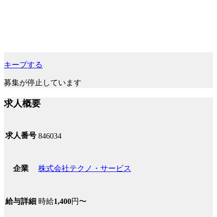
キープする
募集が停止しています
求人概要
求人番号
846034
株式会社テクノ・サービス
企業
時給
1,400
円〜
給与詳細