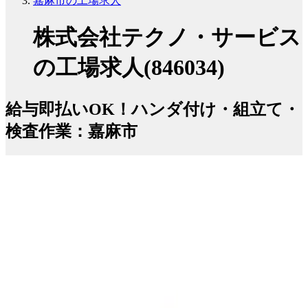
嘉麻市の工場求人
株式会社テクノ・サービス
の工場求人(846034)
給与即払いOK！ハンダ付け・組立て・
検査作業：嘉麻市