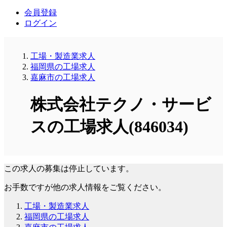
会員登録
ログイン
工場・製造業求人
福岡県の工場求人
嘉麻市の工場求人
株式会社テクノ・サービ
スの工場求人(846034)
この求人の募集は停止しています。
お手数ですが他の求人情報をご覧ください。
工場・製造業求人
福岡県の工場求人