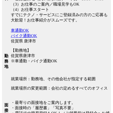
（3）お仕事のご案内／職場見学もOK
（4）お仕事スタート
すでにテクノ・サービスにご登録済みの方のご応募も
大歓迎！お仕事紹介がスムーズです。
車通勤OK
バイク通勤OK
佐賀県 唐津市
【勤務地】
佐賀県唐津市
勤
※車通勤・バイク通勤OK
務
地
就業場所：勤務地、その他会社が指定する範囲
就業場所の変更範囲：会社の定めるすべてのオフィス
・最寄りの面接地をご案内します。
面
・面接時の「履歴書」「写真不要」
接