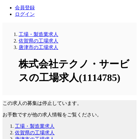
会員登録
ログイン
工場・製造業求人
佐賀県の工場求人
唐津市の工場求人
株式会社テクノ・サービ
スの工場求人(1114785)
この求人の募集は停止しています。
お手数ですが他の求人情報をご覧ください。
工場・製造業求人
佐賀県の工場求人