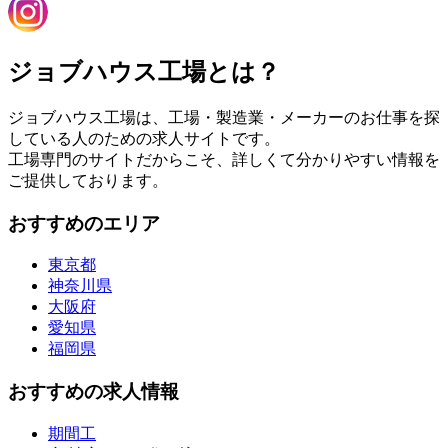
ジョブハウス工場とは？
ジョブハウス工場は、工場・製造業・メーカーのお仕事を探
している人のための求人サイトです。
工場専門のサイトだからこそ、詳しくて分かりやすい情報を
ご提供しております。
おすすめのエリア
東京都
神奈川県
大阪府
愛知県
福岡県
おすすめの求人情報
期間工