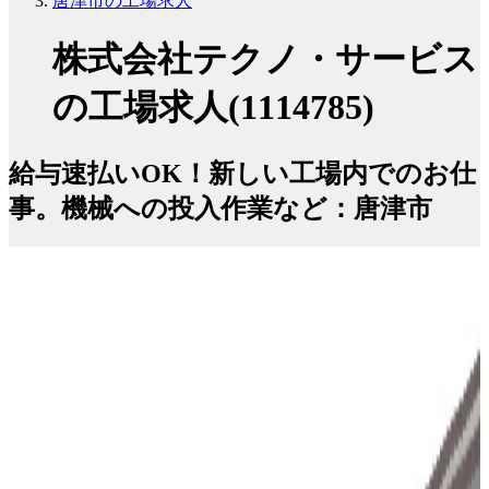
唐津市の工場求人
株式会社テクノ・サービス
の工場求人(1114785)
給与速払いOK！新しい工場内でのお仕
事。機械への投入作業など：唐津市