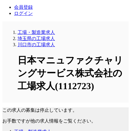
会員登録
ログイン
工場・製造業求人
埼玉県の工場求人
川口市の工場求人
日本マニュファクチャリ
ングサービス株式会社の
工場求人(1112723)
この求人の募集は停止しています。
お手数ですが他の求人情報をご覧ください。