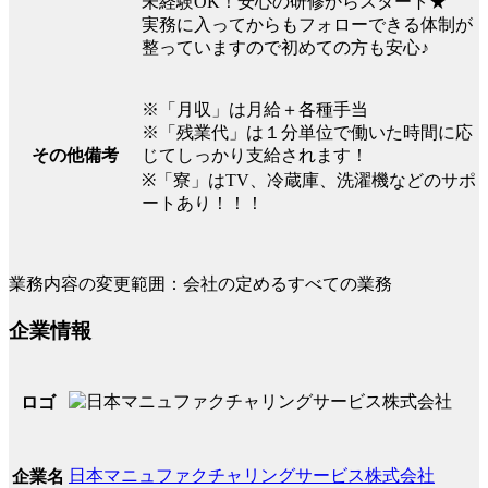
未経験OK！安心の研修からスタート★
実務に入ってからもフォローできる体制が
整っていますので初めての方も安心♪
※「月収」は月給＋各種手当
※「残業代」は１分単位で働いた時間に応
じてしっかり支給されます！
その他備考
※「寮」はTV、冷蔵庫、洗濯機などのサポ
ートあり！！！
業務内容の変更範囲：会社の定めるすべての業務
企業情報
ロゴ
日本マニュファクチャリングサービス株式会社
企業名