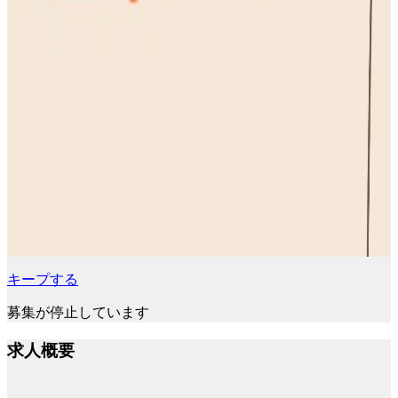
キープする
募集が停止しています
求人概要