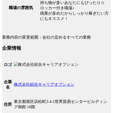
持ち物が多いあなたにもぴったり☆
職場の雰囲気
ロッカー付き職場♪
残業が多めだからしっかり稼ぎたい方
にもオススメ！
業務内容の変更範囲：会社の定めるすべての業務
企業情報
ロゴ
企業
株式会社綜合キャリアオプション
名
東京都港区浜松町2-4-1世界貿易センタービルディン
住所
グ南館 16階