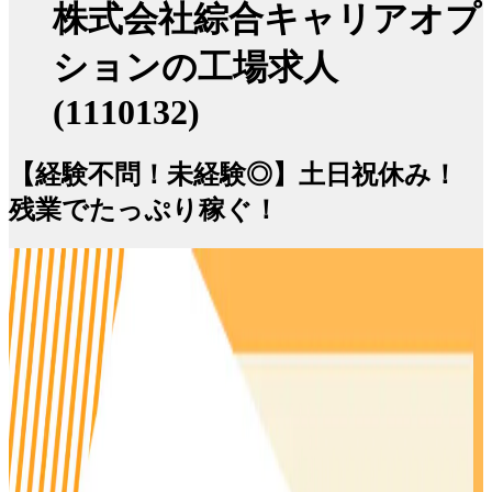
株式会社綜合キャリアオプ
ションの工場求人
(1110132)
【経験不問！未経験◎】土日祝休み！
残業でたっぷり稼ぐ！