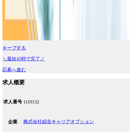
キープする
＼最短45秒で完了／
応募へ進む
求人概要
求人番号
1110132
株式会社綜合キャリアオプション
企業