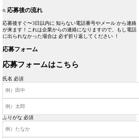
応募後の流れ
応募後すぐ〜3日以内に
知らない電話番号やメール
から連絡
が来ます！これは企業からの連絡になりますので、もし電話
に出られなかった場合は
必ず折り返してください
！
応募フォーム
応募フォームはこちら
氏名
必須
ふりがな
必須