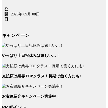
公
2025年 09月 08日
開
日
キャンペーン
やっぱり土日祝休みは嬉しい…！
支払額は業界TOPクラス！長期で働く方にも♪
お友達紹介キャンペーン実施中！
PRポイント