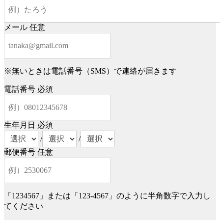
メール
任意
※無いときは電話番号（SMS）で連絡が届きます
電話番号
必須
生年月日
必須
/
/
郵便番号
任意
「1234567」または「123-4567」のように半角数字で入力し
てください