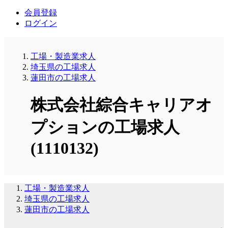
会員登録
ログイン
工場・製造業求人
埼玉県の工場求人
蓮田市の工場求人
株式会社綜合キャリアオ
プションの工場求人
(1110132)
工場・製造業求人
埼玉県の工場求人
蓮田市の工場求人