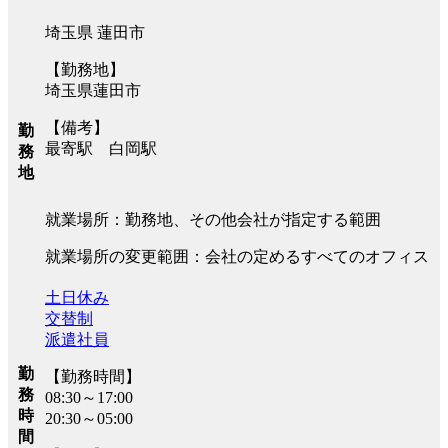
埼玉県 蓮田市
【勤務地】
埼玉県蓮田市
【備考】
勤
最寄駅 白岡駅
務
地
就業場所：勤務地、その他会社が指定する範囲
就業場所の変更範囲：会社の定めるすべてのオフィス
土日休み
交替制
派遣社員
勤
【勤務時間】
務
08:30～17:00
時
20:30～05:00
間