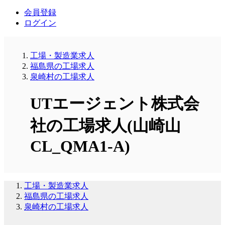
会員登録
ログイン
工場・製造業求人
福島県の工場求人
泉崎村の工場求人
UTエージェント株式会
社の工場求人(山崎山
CL_QMA1-A)
工場・製造業求人
福島県の工場求人
泉崎村の工場求人