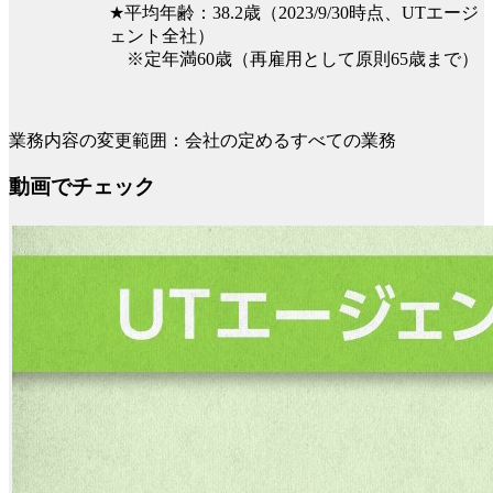
★平均年齢：38.2歳（2023/9/30時点、UTエージ
ェント全社）
※定年満60歳（再雇用として原則65歳まで）
業務内容の変更範囲：会社の定めるすべての業務
動画でチェック