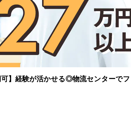
7万円可】経験が活かせる◎物流センターで