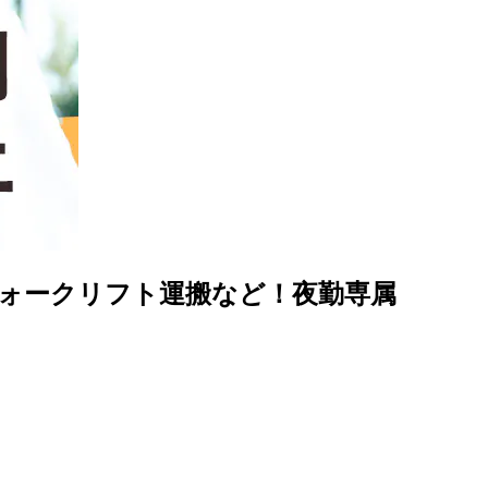
フォークリフト運搬など！夜勤専属